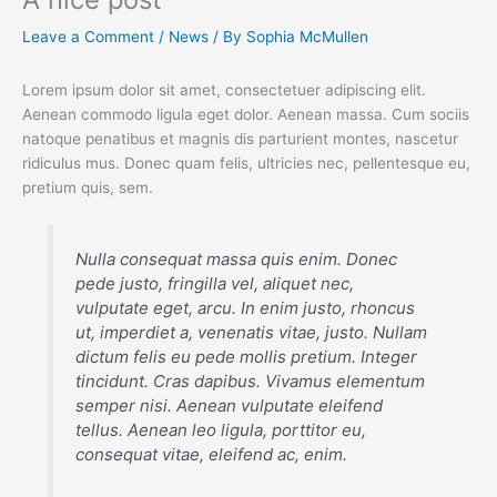
Leave a Comment
/
News
/ By
Sophia McMullen
Lorem ipsum dolor sit amet, consectetuer adipiscing elit.
Aenean commodo ligula eget dolor. Aenean massa. Cum sociis
natoque penatibus et magnis dis parturient montes, nascetur
ridiculus mus. Donec quam felis, ultricies nec, pellentesque eu,
pretium quis, sem.
Nulla consequat massa quis enim. Donec
pede justo, fringilla vel, aliquet nec,
vulputate eget, arcu. In enim justo, rhoncus
ut, imperdiet a, venenatis vitae, justo. Nullam
dictum felis eu pede mollis pretium. Integer
tincidunt. Cras dapibus. Vivamus elementum
semper nisi. Aenean vulputate eleifend
tellus. Aenean leo ligula, porttitor eu,
consequat vitae, eleifend ac, enim.