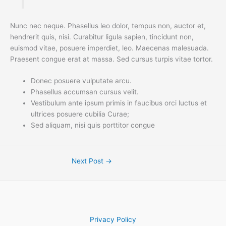
Nunc nec neque. Phasellus leo dolor, tempus non, auctor et,
hendrerit quis, nisi. Curabitur ligula sapien, tincidunt non,
euismod vitae, posuere imperdiet, leo. Maecenas malesuada.
Praesent congue erat at massa. Sed cursus turpis vitae tortor.
Donec posuere vulputate arcu.
Phasellus accumsan cursus velit.
Vestibulum ante ipsum primis in faucibus orci luctus et
ultrices posuere cubilia Curae;
Sed aliquam, nisi quis porttitor congue
Next Post
→
Privacy Policy